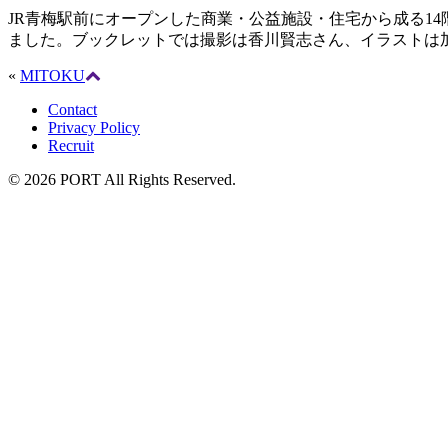
JR青梅駅前にオープンした商業・公益施設・住宅から成る14
ました。ブックレットでは撮影は香川賢志さん、イラストは
«
MITOKU
Contact
Privacy Policy
Recruit
© 2026 PORT All Rights Reserved.