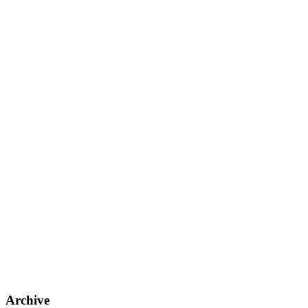
Archive