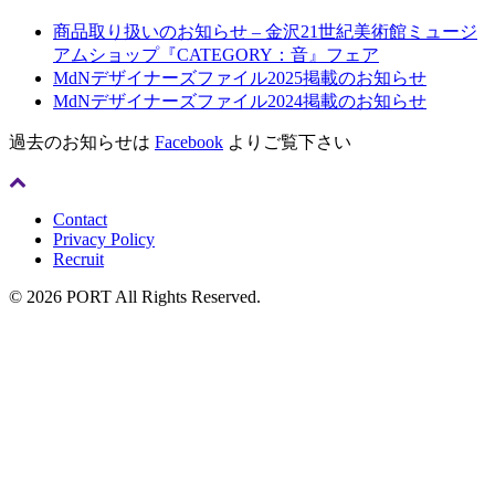
商品取り扱いのお知らせ – 金沢21世紀美術館ミュージ
アムショップ『CATEGORY：音』フェア
MdNデザイナーズファイル2025掲載のお知らせ
MdNデザイナーズファイル2024掲載のお知らせ
過去のお知らせは
Facebook
よりご覧下さい
Contact
Privacy Policy
Recruit
© 2026 PORT All Rights Reserved.