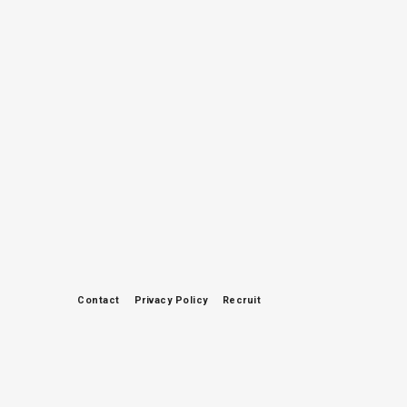
Contact
Privacy Policy
Recruit