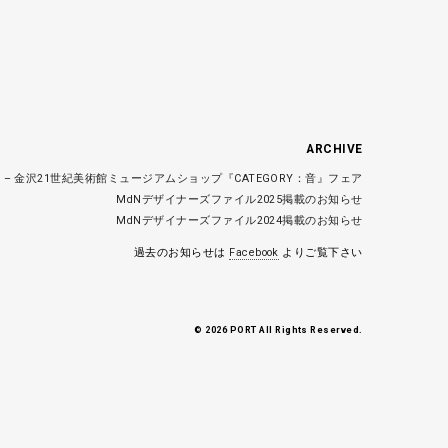
ARCHIVE
– 金沢21世紀美術館ミュージアムショップ『CATEGORY：音』フェア
MdNデザイナーズファイル2025掲載のお知らせ
MdNデザイナーズファイル2024掲載のお知らせ
過去のお知らせは
Facebook
よりご覧下さい
© 2026 PORT All Rights Reserved.