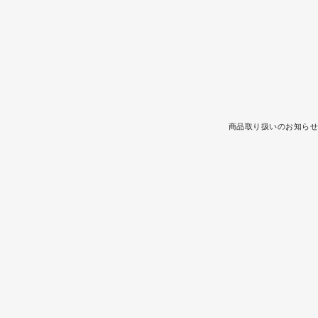
商品取り扱いのお知らせ 