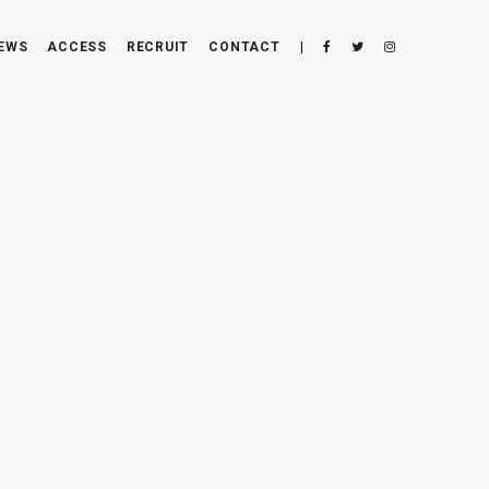
EWS
ACCESS
RECRUIT
CONTACT
|