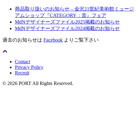
商品取り扱いのお知らせ – 金沢21世紀美術館ミュージ
アムショップ『CATEGORY：音』フェア
MdNデザイナーズファイル2025掲載のお知らせ
MdNデザイナーズファイル2024掲載のお知らせ
過去のお知らせは
Facebook
よりご覧下さい
Contact
Privacy Policy
Recruit
© 2026 PORT All Rights Reserved.