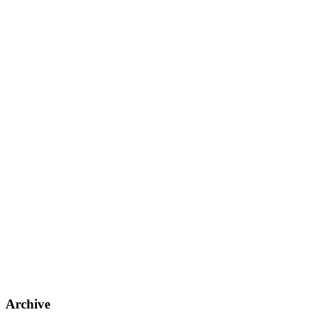
Archive