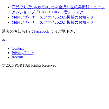
商品取り扱いのお知らせ – 金沢21世紀美術館ミュージ
アムショップ『CATEGORY：音』フェア
MdNデザイナーズファイル2025掲載のお知らせ
MdNデザイナーズファイル2024掲載のお知らせ
過去のお知らせは
Facebook
よりご覧下さい
Contact
Privacy Policy
Recruit
© 2026 PORT All Rights Reserved.