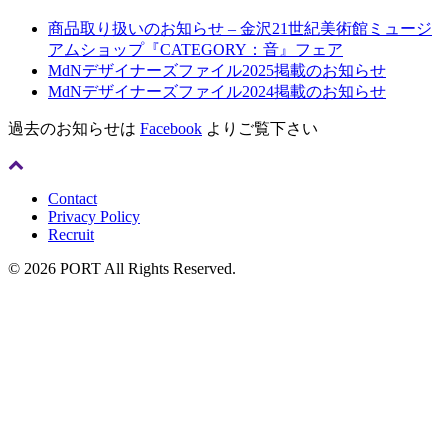
商品取り扱いのお知らせ – 金沢21世紀美術館ミュージ
アムショップ『CATEGORY：音』フェア
MdNデザイナーズファイル2025掲載のお知らせ
MdNデザイナーズファイル2024掲載のお知らせ
過去のお知らせは
Facebook
よりご覧下さい
Contact
Privacy Policy
Recruit
© 2026 PORT All Rights Reserved.