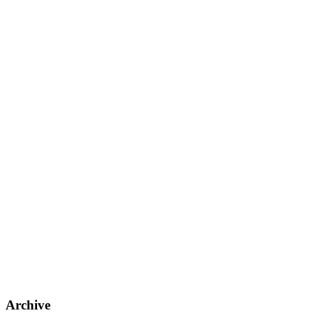
Archive