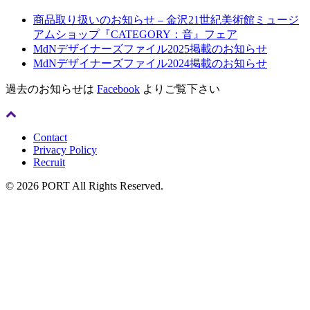
商品取り扱いのお知らせ – 金沢21世紀美術館ミュージ
アムショップ『CATEGORY：音』フェア
MdNデザイナーズファイル2025掲載のお知らせ
MdNデザイナーズファイル2024掲載のお知らせ
過去のお知らせは
Facebook
よりご覧下さい
Contact
Privacy Policy
Recruit
© 2026 PORT All Rights Reserved.