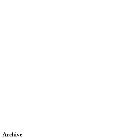
Archive