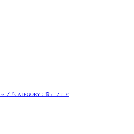
ップ『CATEGORY：音』フェア