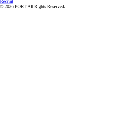
Recruit
© 2026 PORT All Rights Reserved.