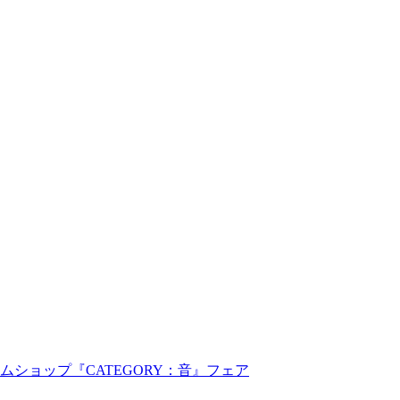
ムショップ『CATEGORY：音』フェア